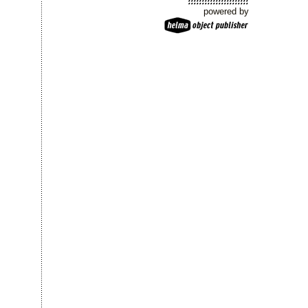
powered by